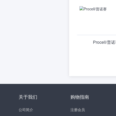
Procell/普
关于我们
购物指南
公司简介
注册会员