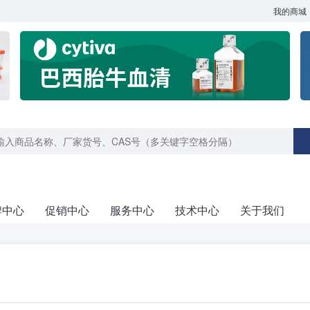
我的商城
牌中心
促销中心
服务中心
技术中心
关于我们