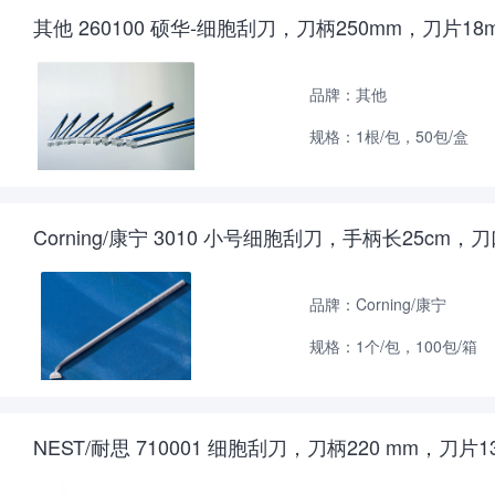
其他 260100 硕华-细胞刮刀，刀柄250mm，刀片1
品牌：其他
规格：1根/包，50包/盒
Corning/康宁 3010 小号细胞刮刀，手柄长25cm，刀
品牌：Corning/康宁
规格：1个/包，100包/箱
NEST/耐思 710001 细胞刮刀，刀柄220 mm，刀片