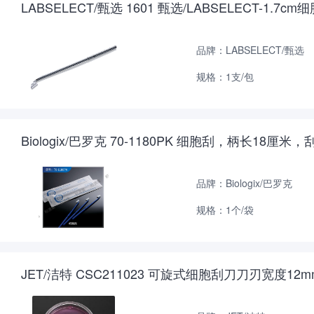
LABSELECT/甄选 1601 甄选/LABSELECT-1.7c
品牌：LABSELECT/甄选
规格：1支/包
Biologix/巴罗克 70-1180PK 细胞刮，柄长
品牌：Biologix/巴罗克
规格：1个/袋
JET/洁特 CSC211023 可旋式细胞刮刀刀刃宽度12m