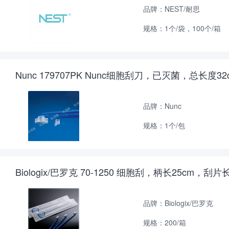
品牌：NEST/耐思
规格：1个/袋，100个/箱
Nunc 179707PK Nunc细胞刮刀，已灭菌，总长度32
品牌：Nunc
规格：1个/包
Biologix/巴罗克 70-1250 细胞刮，柄长25c
品牌：Biologix/巴罗克
规格：200/箱